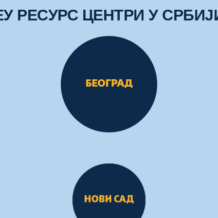
ЕУ РЕСУРС ЦЕНТРИ У СРБИЈ