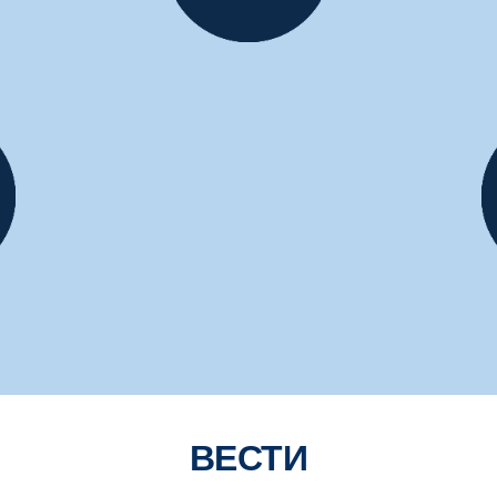
ВЕСТИ