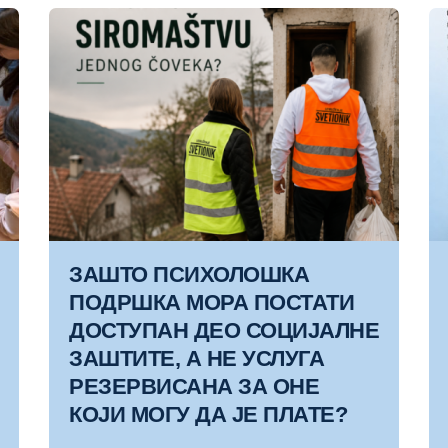
ЗАШТО ПСИХОЛОШКА
ПОДРШКА МОРА ПОСТАТИ
ДОСТУПАН ДЕО СОЦИЈАЛНЕ
ЗАШТИТЕ, А НЕ УСЛУГА
РЕЗЕРВИСАНА ЗА ОНЕ
КОЈИ МОГУ ДА ЈЕ ПЛАТЕ?