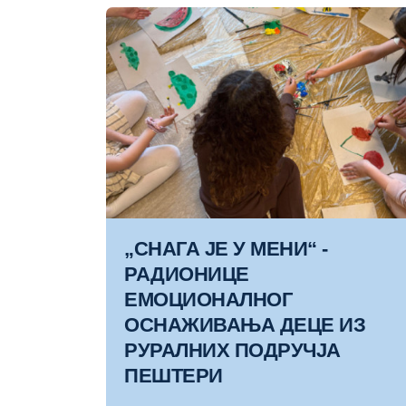
„СНАГА ЈЕ У МЕНИ“ -
РАДИОНИЦЕ
ЕМОЦИОНАЛНОГ
ОСНАЖИВАЊА ДЕЦЕ ИЗ
РУРАЛНИХ ПОДРУЧЈА
ПЕШТЕРИ