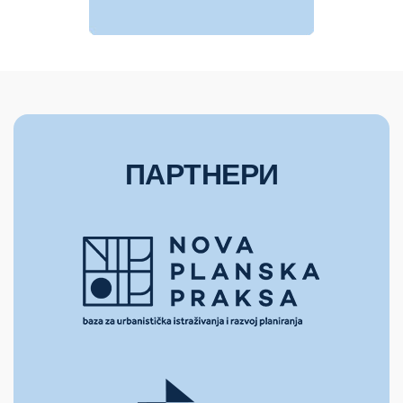
ПАРТНЕРИ