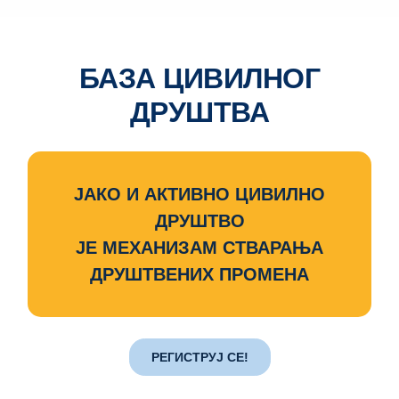
БАЗА ЦИВИЛНОГ
ДРУШТВА
ЈАКО И АКТИВНО ЦИВИЛНО
ДРУШТВО
ЈЕ МЕХАНИЗАМ СТВАРАЊА
ДРУШТВЕНИХ ПРОМЕНА
РЕГИСТРУЈ СЕ!