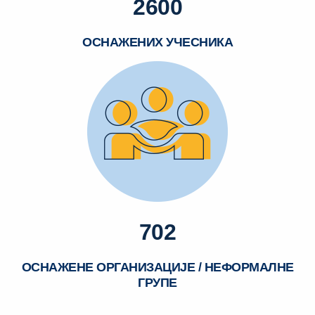
2600
ОСНАЖЕНИХ УЧЕСНИКА
702
ОСНАЖЕНЕ ОРГАНИЗАЦИЈЕ / НЕФОРМАЛНЕ
ГРУПЕ