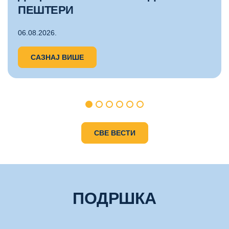
ПЕШТЕРИ
06.08.2026.
САЗНАЈ ВИШЕ
СВЕ ВЕСТИ
ПОДРШКА