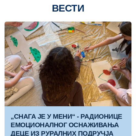
ВЕСТИ
„СНАГА ЈЕ У МЕНИ“ - РАДИОНИЦЕ
ЕМОЦИОНАЛНОГ ОСНАЖИВАЊА
ДЕЦЕ ИЗ РУРАЛНИХ ПОДРУЧЈА