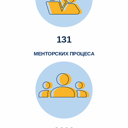
131
МЕНТОРСКИХ ПРОЦЕСА