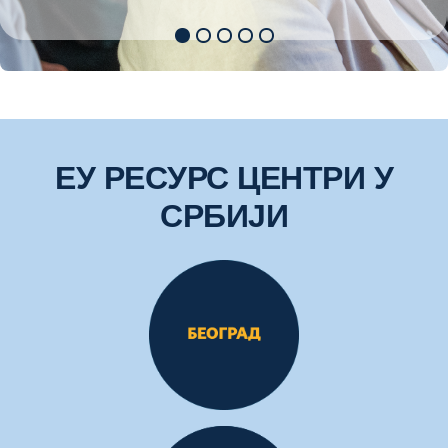
ЕУ РЕСУРС ЦЕНТРИ У
СРБИЈИ