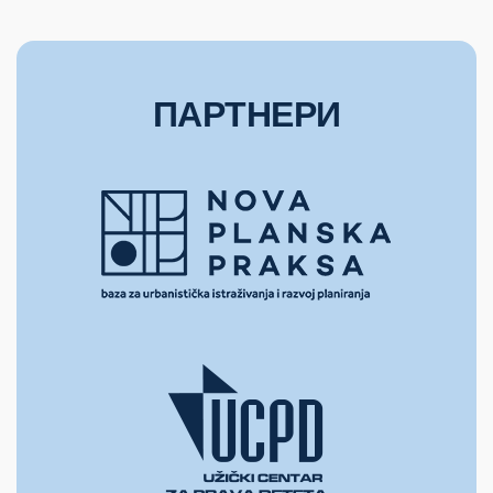
ПАРТНЕРИ