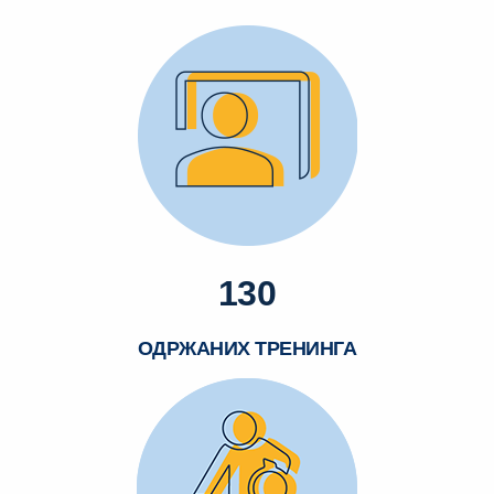
130
ОДРЖАНИХ ТРЕНИНГА