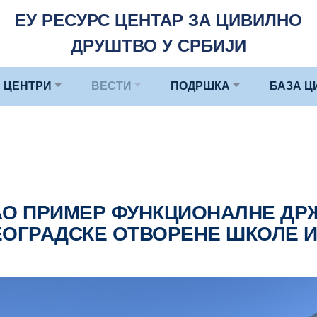
ЕУ РЕСУРС ЦЕНТАР ЗА ЦИВИЛНО
ДРУШТВО У СРБИЈИ
 ЦЕНТРИ
ВЕСТИ
ПОДРШКА
БАЗА Ц
АО ПРИМЕР ФУНКЦИОНАЛНЕ ДР
ЕОГРАДСКЕ ОТВОРЕНЕ ШКОЛЕ И