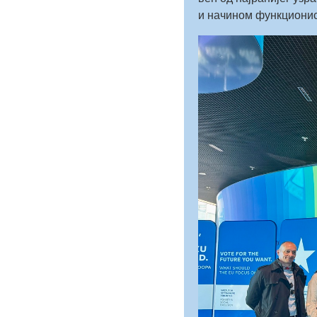
и начином функциони