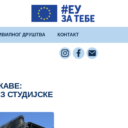
ИВИЛНОГ ДРУШТВА
КОНТАКТ
ЖАВЕ:
З СТУДИЈСКЕ