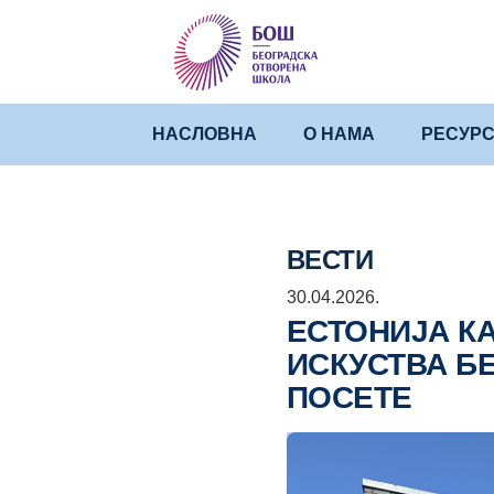
НАСЛОВНА
О НАМА
РЕСУРС
ВЕСТИ
30.04.2026.
ЕСТОНИЈА К
ИСКУСТВА Б
ПОСЕТЕ