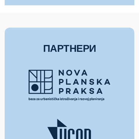
ПАРТНЕРИ