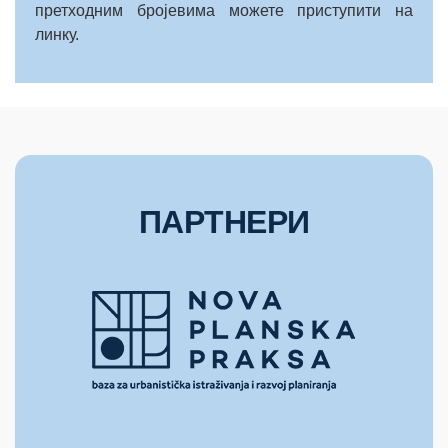
претходним бројевима можете приступити на
линку.
ПАРТНЕРИ