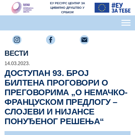
ЕУ РЕСУРС ЦЕНТАР ЗА
ЦИВИЛНО ДРУШТВО У
СРБИЈИ
ВЕСТИ
14.03.2023.
ДОСТУПАН 93. БРОЈ
БИЛТЕНА ПРОГОВОРИ О
ПРЕГОВОРИМА „О НЕМАЧКО-
ФРАНЦУСКОМ ПРЕДЛОГУ –
СЛОЈЕВИ И НИЈАНСЕ
ПОНУЂЕНОГ РЕШЕЊА“