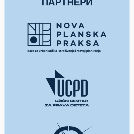
ПАРТНЕРИ