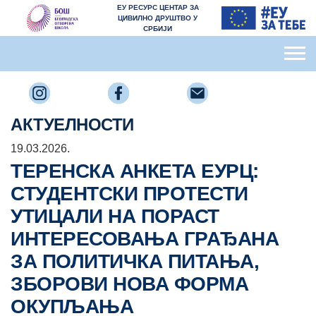
ЕУ РЕСУРС ЦЕНТАР ЗА
ЦИВИЛНО ДРУШТВО У
СРБИЈИ
АКТУЕЛНОСТИ
19.03.2026.
ТЕРЕНСКА АНКЕТА ЕУРЦ:
СТУДЕНТСКИ ПРОТЕСТИ
УТИЦАЛИ НА ПОРАСТ
ИНТЕРЕСОВАЊА ГРАЂАНА
ЗА ПОЛИТИЧКА ПИТАЊА,
ЗБОРОВИ НОВА ФОРМА
ОКУПЉАЊА