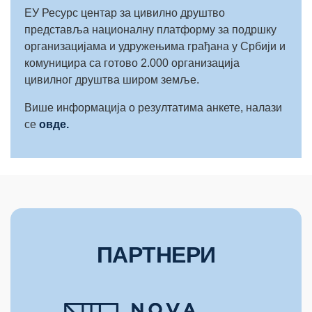
ЕУ Ресурс центар за цивилно друштво
представља националну платформу за подршку
организацијама и удружењима грађана у Србији и
комуницира са готово 2.000 организација
цивилног друштва широм земље.
Више информација о резултатима анкете, налази
се
овде.
ПАРТНЕРИ