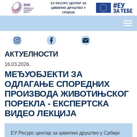
ЕУ РЕСУРС ЦЕНТАР ЗА
ЦИВИЛНО ДРУШТВО У
СРБИЈИ
АКТУЕЛНОСТИ
16.03.2026.
МЕЂУОБЈЕКТИ ЗА
ОДЛАГАЊЕ СПОРЕДНИХ
ПРОИЗВОДА ЖИВОТИЊСКОГ
ПОРЕКЛА - ЕКСПЕРТСКА
ВИДЕО ЛЕКЦИЈА
ЕУ Ресурс центар за цивилно друштво у Србији