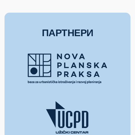
ПАРТНЕРИ